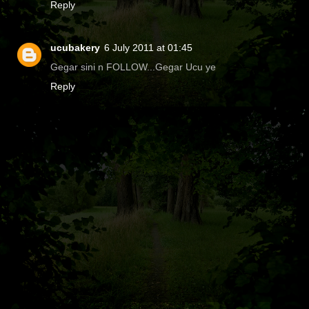
Reply
ucubakery
6 July 2011 at 01:45
Gegar sini n FOLLOW...Gegar Ucu ye
Reply